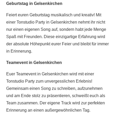
Geburtstag in Gelsenkirchen
Feiert euren Geburtstag musikalisch und kreativ! Mit
einer Tonstudio Party in Gelsenkirchen nehmt ihr nicht
nur einen eigenen Song auf, sondern habt jede Menge
Spaß mit Freunden. Diese einzigartige Erfahrung wird
der absolute Höhepunkt eurer Feier und bleibt für immer
in Erinnerung.
Teamevent in Gelsenkirchen
Euer Teamevent in Gelsenkirchen wird mit einer
Tonstudio Party zum unvergesslichen Erlebnis!
Gemeinsam einen Song zu schreiben, aufzunehmen
und am Ende stolz zu präsentieren, schweißt euch als
Team zusammen. Der eigene Track wird zur perfekten
Erinnerung an einen außergewöhnlichen Tag.