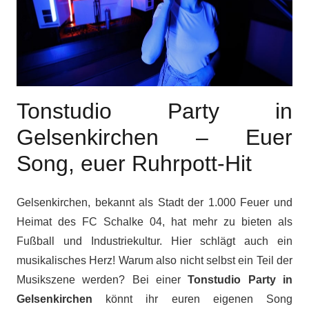
Tonstudio Party in
Gelsenkirchen – Euer
Song, euer Ruhrpott-Hit
Gelsenkirchen, bekannt als Stadt der 1.000 Feuer und
Heimat des FC Schalke 04, hat mehr zu bieten als
Fußball und Industriekultur. Hier schlägt auch ein
musikalisches Herz! Warum also nicht selbst ein Teil der
Musikszene werden? Bei einer
Tonstudio Party in
Gelsenkirchen
könnt ihr euren eigenen Song