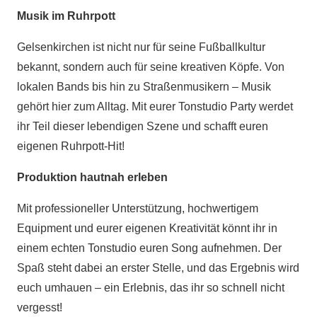
Musik im Ruhrpott
Gelsenkirchen ist nicht nur für seine Fußballkultur
bekannt, sondern auch für seine kreativen Köpfe. Von
lokalen Bands bis hin zu Straßenmusikern – Musik
gehört hier zum Alltag. Mit eurer Tonstudio Party werdet
ihr Teil dieser lebendigen Szene und schafft euren
eigenen Ruhrpott-Hit!
Produktion hautnah erleben
Mit professioneller Unterstützung, hochwertigem
Equipment und eurer eigenen Kreativität könnt ihr in
einem echten Tonstudio euren Song aufnehmen. Der
Spaß steht dabei an erster Stelle, und das Ergebnis wird
euch umhauen – ein Erlebnis, das ihr so schnell nicht
vergesst!