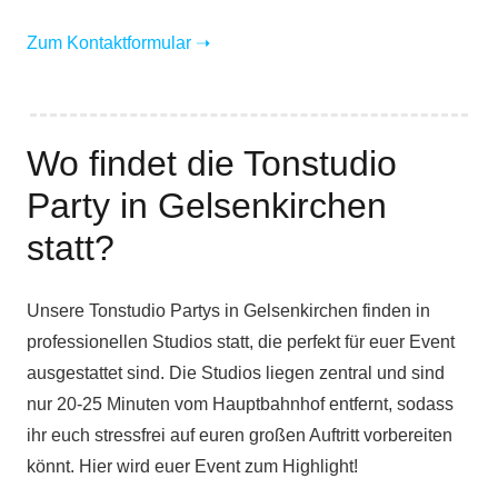
Zum Kontaktformular
➝
Wo findet die Tonstudio
Party in Gelsenkirchen
statt?
Unsere Tonstudio Partys in Gelsenkirchen finden in
professionellen Studios statt, die perfekt für euer Event
ausgestattet sind. Die Studios liegen zentral und sind
nur 20-25 Minuten vom Hauptbahnhof entfernt, sodass
ihr euch stressfrei auf euren großen Auftritt vorbereiten
könnt. Hier wird euer Event zum Highlight!