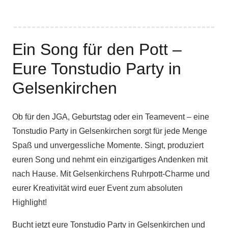
Ein Song für den Pott –
Eure Tonstudio Party in
Gelsenkirchen
Ob für den JGA, Geburtstag oder ein Teamevent – eine
Tonstudio Party in Gelsenkirchen sorgt für jede Menge
Spaß und unvergessliche Momente. Singt, produziert
euren Song und nehmt ein einzigartiges Andenken mit
nach Hause. Mit Gelsenkirchens Ruhrpott-Charme und
eurer Kreativität wird euer Event zum absoluten
Highlight!
Bucht jetzt eure Tonstudio Party in Gelsenkirchen und