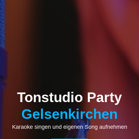
Tonstudio Party
Gelsenkirchen
Karaoke singen und eigenen Song aufnehmen