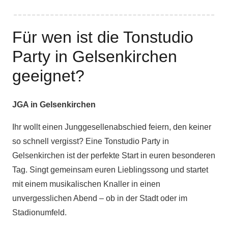
Für wen ist die Tonstudio
Party in Gelsenkirchen
geeignet?
JGA in Gelsenkirchen
Ihr wollt einen Junggesellenabschied feiern, den keiner
so schnell vergisst? Eine Tonstudio Party in
Gelsenkirchen ist der perfekte Start in euren besonderen
Tag. Singt gemeinsam euren Lieblingssong und startet
mit einem musikalischen Knaller in einen
unvergesslichen Abend – ob in der Stadt oder im
Stadionumfeld.