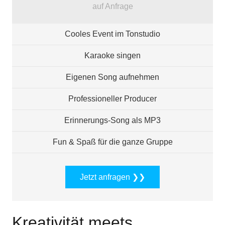
auf Anfrage
Cooles Event im Tonstudio
Karaoke singen
Eigenen Song aufnehmen
Professioneller Producer
Erinnerungs-Song als MP3
Fun & Spaß für die ganze Gruppe
Jetzt anfragen ❯❯
Kreativität meets