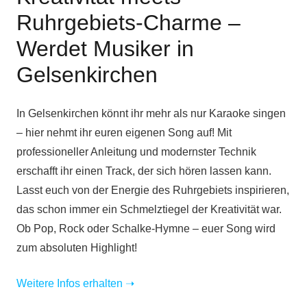
Ruhrgebiets-Charme –
Werdet Musiker in
Gelsenkirchen
In Gelsenkirchen könnt ihr mehr als nur Karaoke singen
– hier nehmt ihr euren eigenen Song auf! Mit
professioneller Anleitung und modernster Technik
erschafft ihr einen Track, der sich hören lassen kann.
Lasst euch von der Energie des Ruhrgebiets inspirieren,
das schon immer ein Schmelztiegel der Kreativität war.
Ob Pop, Rock oder Schalke-Hymne – euer Song wird
zum absoluten Highlight!
Weitere Infos erhalten
➝