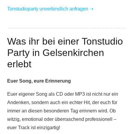
Tonstudioparty unverbindlich anfragen
➝
Was ihr bei einer Tonstudio
Party in Gelsenkirchen
erlebt
Euer Song, eure Erinnerung
Euer eigener Song als CD oder MP3 ist nicht nur ein
Andenken, sondern auch ein echter Hit, der euch für
immer an diesen besonderen Tag erinnern wird. Ob
witzig, emotional oder überraschend professionell –
euer Track ist einzigartig!