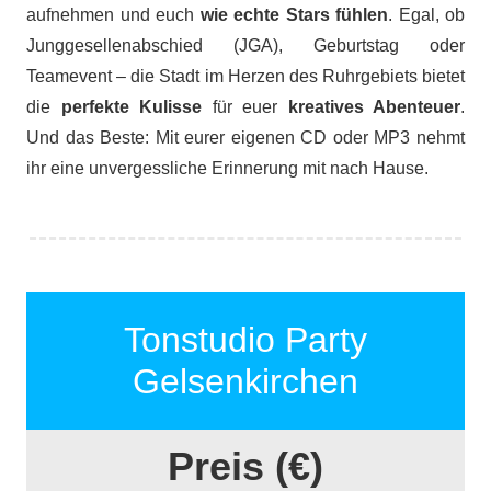
aufnehmen und euch
wie echte Stars fühlen
. Egal, ob
Junggesellenabschied (JGA), Geburtstag oder
Teamevent – die Stadt im Herzen des Ruhrgebiets bietet
die
perfekte Kulisse
für euer
kreatives Abenteuer
.
Und das Beste: Mit eurer eigenen CD oder MP3 nehmt
ihr eine unvergessliche Erinnerung mit nach Hause.
Tonstudio Party
Gelsenkirchen
Preis (€)