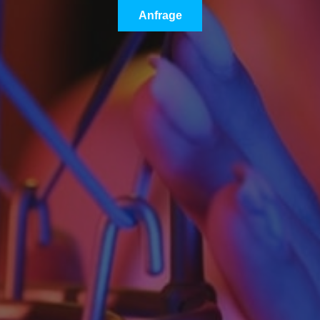
Anfrage