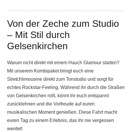
Von der Zeche zum Studio
– Mit Stil durch
Gelsenkirchen
Warum nicht direkt mit einem Hauch Glamour starten?
Mit unserem Kombipaket bringt euch eine
Stretchlimousine direkt zum Tonstudio und sorgt für
echtes Rockstar-Feeling. Während ihr durch die Straßen
von Gelsenkirchen rollt, könnt ihr euch entspannt
zurücklehnen und die Vorfreude auf euren
musikalischen Moment genießen. Diese Fahrt macht
euren Tag zu einem Erlebnis, das ihr nie vergessen
werdet!