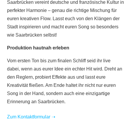
Saarbrücken vereint deutsche und französische Kultur in
perfekter Harmonie – genau die richtige Mischung für
euren kreativen Flow. Lasst euch von den Klängen der
Stadt inspirieren und macht euren Song so besonders
wie Saarbrücken selbst!
Produktion hautnah erleben
Vom ersten Ton bis zum finalen Schliff seid ihr live
dabei, wenn aus eurer Idee ein echter Hit wird. Dreht an
den Reglern, probiert Effekte aus und lasst eure
Kreativität fließen. Am Ende haltet ihr nicht nur euren
Song in der Hand, sondern auch eine einzigartige
Erinnerung an Saarbrücken.
Zum Kontaktformular
➝