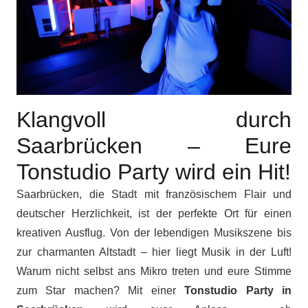
Klangvoll durch
Saarbrücken – Eure
Tonstudio Party wird ein Hit!
Saarbrücken, die Stadt mit französischem Flair und
deutscher Herzlichkeit, ist der perfekte Ort für einen
kreativen Ausflug. Von der lebendigen Musikszene bis
zur charmanten Altstadt – hier liegt Musik in der Luft!
Warum nicht selbst ans Mikro treten und eure Stimme
zum Star machen? Mit einer
Tonstudio Party in