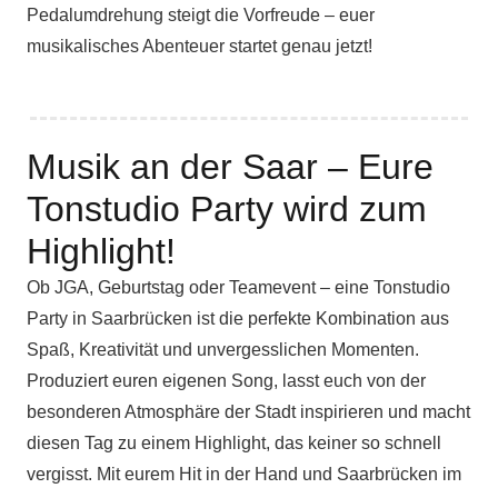
Pedalumdrehung steigt die Vorfreude – euer
musikalisches Abenteuer startet genau jetzt!
Musik an der Saar – Eure
Tonstudio Party wird zum
Highlight!
Ob JGA, Geburtstag oder Teamevent – eine Tonstudio
Party in Saarbrücken ist die perfekte Kombination aus
Spaß, Kreativität und unvergesslichen Momenten.
Produziert euren eigenen Song, lasst euch von der
besonderen Atmosphäre der Stadt inspirieren und macht
diesen Tag zu einem Highlight, das keiner so schnell
vergisst. Mit eurem Hit in der Hand und Saarbrücken im