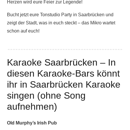
Herzen wird eure Feier zur Legende!
Bucht jetzt eure Tonstudio Party in Saarbrücken und
zeigt der Stadt, was in euch steckt – das Mikro wartet
schon auf euch!
Karaoke Saarbrücken – In
diesen Karaoke-Bars könnt
ihr in Saarbrücken Karaoke
singen (ohne Song
aufnehmen)
Old Murphy’s Irish Pub