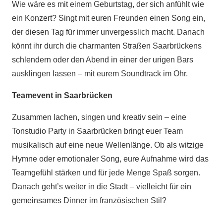
Wie wäre es mit einem Geburtstag, der sich anfühlt wie
ein Konzert? Singt mit euren Freunden einen Song ein,
der diesen Tag für immer unvergesslich macht. Danach
könnt ihr durch die charmanten Straßen Saarbrückens
schlendern oder den Abend in einer der urigen Bars
ausklingen lassen – mit eurem Soundtrack im Ohr.
Teamevent in Saarbrücken
Zusammen lachen, singen und kreativ sein – eine
Tonstudio Party in Saarbrücken bringt euer Team
musikalisch auf eine neue Wellenlänge. Ob als witzige
Hymne oder emotionaler Song, eure Aufnahme wird das
Teamgefühl stärken und für jede Menge Spaß sorgen.
Danach geht’s weiter in die Stadt – vielleicht für ein
gemeinsames Dinner im französischen Stil?