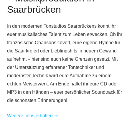
Saarbrücken
In den modernen Tonstudios Saarbrückens könnt ihr
euer musikalisches Talent zum Leben erwecken. Ob ihr
französische Chansons covert, eure eigene Hymne für
die Saar kreiert oder Lieblingshits in neuem Gewand
aufnehmt – hier sind euch keine Grenzen gesetzt. Mit
der Unterstützung erfahrener Tontechniker und
modernster Technik wird eure Aufnahme zu einem
echten Meisterwerk. Am Ende haltet ihr eure CD oder
MP3 in den Händen – euer persönlicher Soundtrack für
die schönsten Erinnerungen!
Weitere Infos erhalten
➝