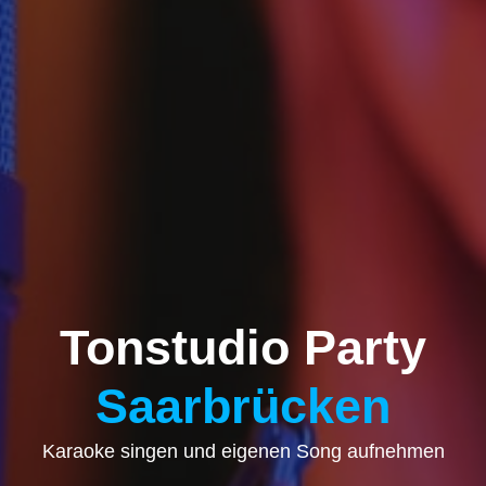
Tonstudio Party
Saarbrücken
Karaoke singen und eigenen Song aufnehmen