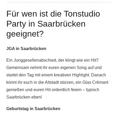
Für wen ist die Tonstudio
Party in Saarbrücken
geeignet?
JGA in Saarbrücken
Ein Junggesellenabschied, der klingt wie ein Hit?
Gemeinsam nehmt ihr euren eigenen Song auf und
startet den Tag mit einem kreativen Highlight. Danach
könnt ihr euch in die Altstadt stürzen, ein Glas Crémant
genießen und euren Hit ordentlich feiern – typisch
Saarbrücken eben!
Geburtstag in Saarbrücken