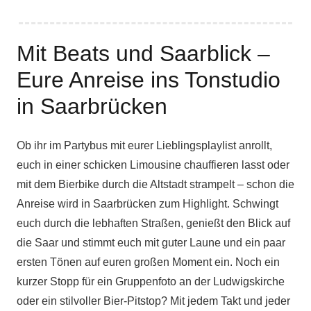
Mit Beats und Saarblick –
Eure Anreise ins Tonstudio
in Saarbrücken
Ob ihr im Partybus mit eurer Lieblingsplaylist anrollt,
euch in einer schicken Limousine chauffieren lasst oder
mit dem Bierbike durch die Altstadt strampelt – schon die
Anreise wird in Saarbrücken zum Highlight. Schwingt
euch durch die lebhaften Straßen, genießt den Blick auf
die Saar und stimmt euch mit guter Laune und ein paar
ersten Tönen auf euren großen Moment ein. Noch ein
kurzer Stopp für ein Gruppenfoto an der Ludwigskirche
oder ein stilvoller Bier-Pitstop? Mit jedem Takt und jeder