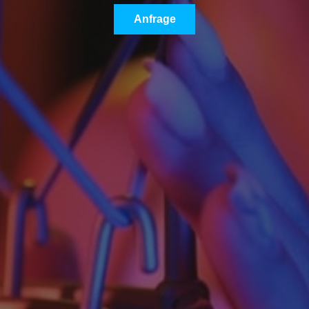
Anfrage