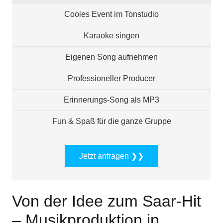
Cooles Event im Tonstudio
Karaoke singen
Eigenen Song aufnehmen
Professioneller Producer
Erinnerungs-Song als MP3
Fun & Spaß für die ganze Gruppe
Jetzt anfragen ❯❯
Von der Idee zum Saar-Hit
– Musikproduktion in