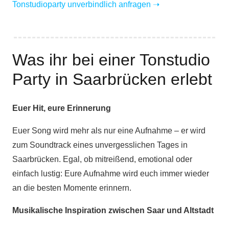
Tonstudioparty unverbindlich anfragen
➝
Was ihr bei einer Tonstudio
Party in Saarbrücken erlebt
Euer Hit, eure Erinnerung
Euer Song wird mehr als nur eine Aufnahme – er wird
zum Soundtrack eines unvergesslichen Tages in
Saarbrücken. Egal, ob mitreißend, emotional oder
einfach lustig: Eure Aufnahme wird euch immer wieder
an die besten Momente erinnern.
Musikalische Inspiration zwischen Saar und Altstadt