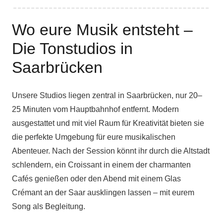
Wo eure Musik entsteht –
Die Tonstudios in
Saarbrücken
Unsere Studios liegen zentral in Saarbrücken, nur 20–
25 Minuten vom Hauptbahnhof entfernt. Modern
ausgestattet und mit viel Raum für Kreativität bieten sie
die perfekte Umgebung für eure musikalischen
Abenteuer. Nach der Session könnt ihr durch die Altstadt
schlendern, ein Croissant in einem der charmanten
Cafés genießen oder den Abend mit einem Glas
Crémant an der Saar ausklingen lassen – mit eurem
Song als Begleitung.